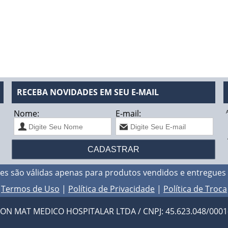
RECEBA NOVIDADES EM SEU E-MAIL
Nome:
E-mail:
es são válidas apenas para produtos vendidos e entregues
Termos de Uso
|
Política de Privacidade
|
Política de Troca
N MAT MEDICO HOSPITALAR LTDA / CNPJ: 45.623.048/0001-94