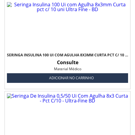
SERINGA INSULINA 100 UI COM AGULHA 8X3MM CURTA PCT C/ 10 UNI ULTRA FINE - BD
Consulte
Material Médico
ADICIONAR NO CARRINHO