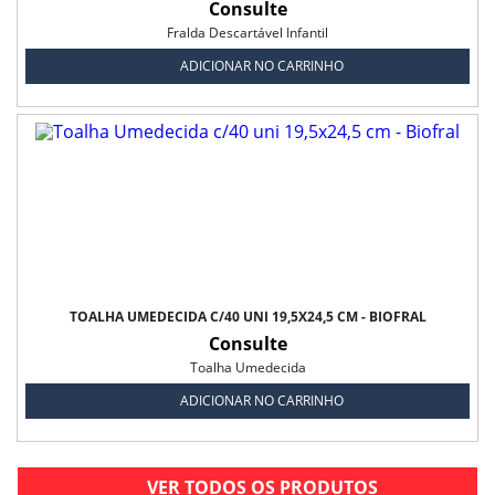
Consulte
Fralda Descartável Infantil
ADICIONAR NO CARRINHO
TOALHA UMEDECIDA C/40 UNI 19,5X24,5 CM - BIOFRAL
Consulte
Toalha Umedecida
ADICIONAR NO CARRINHO
VER TODOS OS PRODUTOS