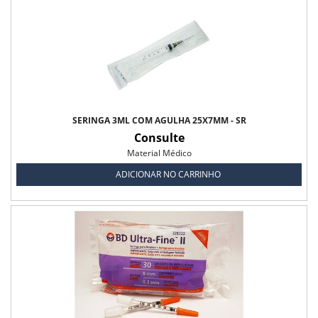
SERINGA 3ML COM AGULHA 25X7MM - SR
Consulte
Material Médico
ADICIONAR NO CARRINHO