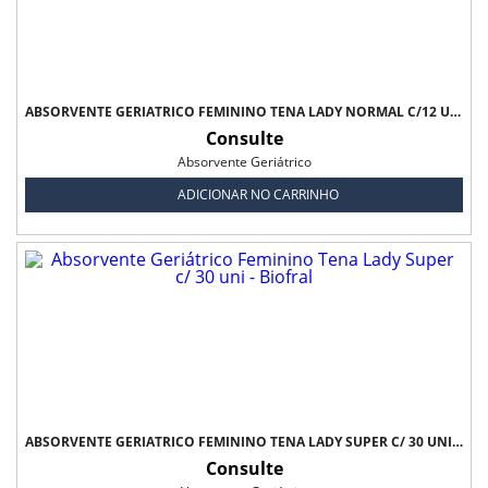
ABSORVENTE GERIÁTRICO FEMININO TENA LADY NORMAL C/12 UNI - BIOLFRAL
Consulte
Absorvente Geriátrico
ADICIONAR NO CARRINHO
ABSORVENTE GERIÁTRICO FEMININO TENA LADY SUPER C/ 30 UNI - BIOFRAL
Consulte