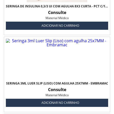
SERINGA DE INSULINA 0,3/3 UI COM AGULHA 8X3 CURTA - PCT C/10 UNDS - ULTRA-FINE BD
Consulte
Material Médico
ADICIONAR NO CARRINHO
SERINGA 3ML LUER SLIP (LISO) COM AGULHA 25X7MM - EMBRAMAC
Consulte
Material Médico
ADICIONAR NO CARRINHO