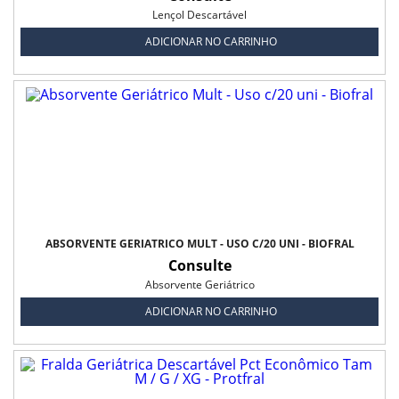
Lençol Descartável
ADICIONAR NO CARRINHO
ABSORVENTE GERIÁTRICO MULT - USO C/20 UNI - BIOFRAL
Consulte
Absorvente Geriátrico
ADICIONAR NO CARRINHO