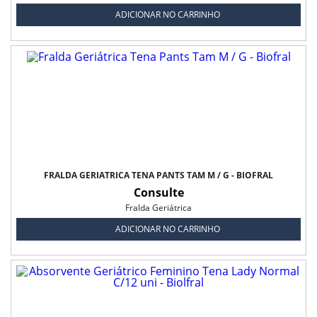
ADICIONAR NO CARRINHO
FRALDA GERIÁTRICA TENA PANTS TAM M / G - BIOFRAL
Consulte
Fralda Geriátrica
ADICIONAR NO CARRINHO