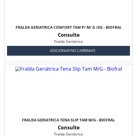
FRALDA GERIÁTRICA CONFORT TAM P/ M/ G /XG - BIOFRAL
Consulte
Fralda Geriátrica
ADICIONAR NO CARRINHO
FRALDA GERIÁTRICA TENA SLIP TAM M/G - BIOFRAL
Consulte
Fralda Geriátrica