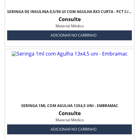
SERINGA DE INSULINA 0,5/50 UI COM AGULHA 8X3 CURTA - PCT C/10 - ULTRA-FINE BD
Consulte
Material Médico
ADICIONAR NO CARRINHO
SERINGA 1ML COM AGULHA 13X4,5 UNI - EMBRAMAC
Consulte
Material Médico
ADICIONAR NO CARRINHO