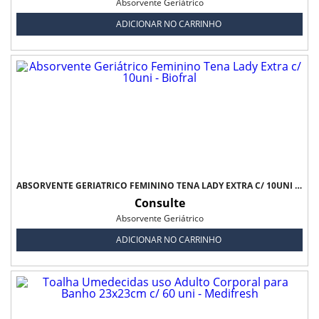
Absorvente Geriátrico
ADICIONAR NO CARRINHO
ABSORVENTE GERIÁTRICO FEMININO TENA LADY EXTRA C/ 10UNI - BIOFRAL
Consulte
Absorvente Geriátrico
ADICIONAR NO CARRINHO