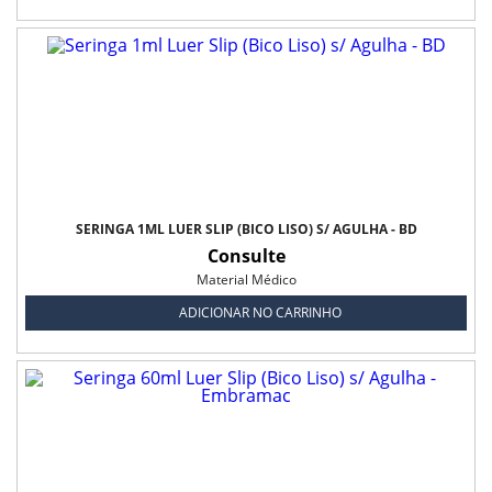
SERINGA 1ML LUER SLIP (BICO LISO) S/ AGULHA - BD
Consulte
Material Médico
ADICIONAR NO CARRINHO