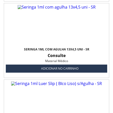
SERINGA 1ML COM AGULHA 13X4,5 UNI - SR
Consulte
Material Médico
ADICIONAR NO CARRINHO