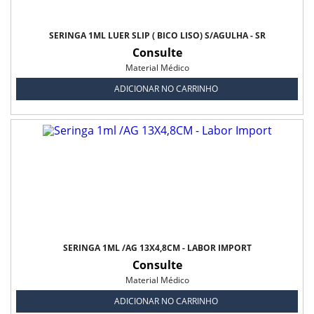
SERINGA 1ML LUER SLIP ( BICO LISO) S/AGULHA - SR
Consulte
Material Médico
ADICIONAR NO CARRINHO
SERINGA 1ML /AG 13X4,8CM - LABOR IMPORT
Consulte
Material Médico
ADICIONAR NO CARRINHO