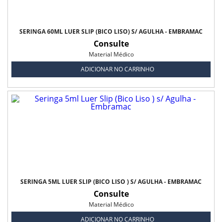
SERINGA 60ML LUER SLIP (BICO LISO) S/ AGULHA - EMBRAMAC
Consulte
Material Médico
ADICIONAR NO CARRINHO
SERINGA 5ML LUER SLIP (BICO LISO ) S/ AGULHA - EMBRAMAC
Consulte
Material Médico
ADICIONAR NO CARRINHO