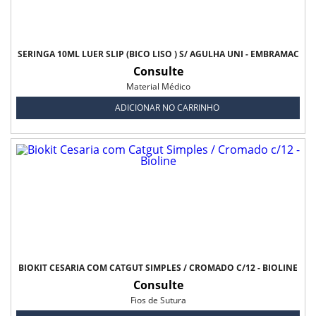
SERINGA 10ML LUER SLIP (BICO LISO ) S/ AGULHA UNI - EMBRAMAC
Consulte
Material Médico
ADICIONAR NO CARRINHO
BIOKIT CESARIA COM CATGUT SIMPLES / CROMADO C/12 - BIOLINE
Consulte
Fios de Sutura