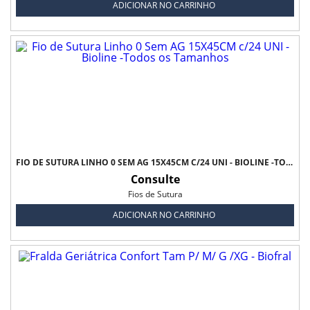
ADICIONAR NO CARRINHO
FIO DE SUTURA LINHO 0 SEM AG 15X45CM C/24 UNI - BIOLINE -TODOS OS TAMANHOS
Consulte
Fios de Sutura
ADICIONAR NO CARRINHO