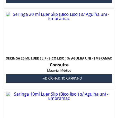
SERINGA 20 ML LUER SLIP (BICO LISO ) S/ AGULHA UNI - EMBRAMAC
Consulte
Material Médico
ADICIONAR NO CARRINHO