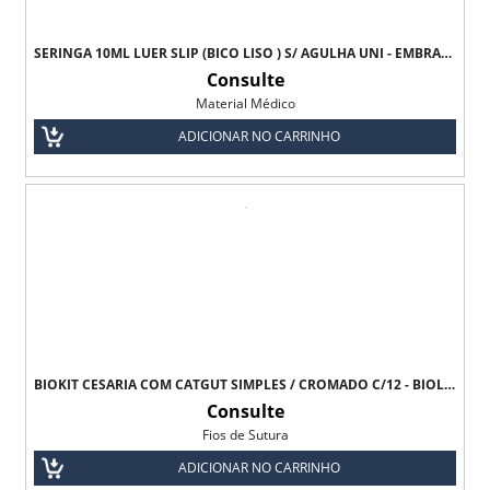
SERINGA 10ML LUER SLIP (BICO LISO ) S/ AGULHA UNI - EMBRAMAC
Consulte
Material Médico
ADICIONAR NO CARRINHO
BIOKIT CESARIA COM CATGUT SIMPLES / CROMADO C/12 - BIOLINE
Consulte
Fios de Sutura
ADICIONAR NO CARRINHO