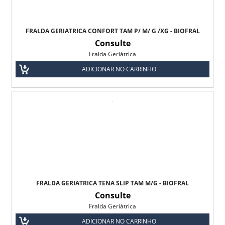
FRALDA GERIÁTRICA CONFORT TAM P/ M/ G /XG - BIOFRAL
Consulte
Fralda Geriátrica
ADICIONAR NO CARRINHO
FRALDA GERIÁTRICA TENA SLIP TAM M/G - BIOFRAL
Consulte
Fralda Geriátrica
ADICIONAR NO CARRINHO