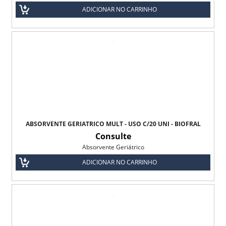
ADICIONAR NO CARRINHO
ABSORVENTE GERIÁTRICO MULT - USO C/20 UNI - BIOFRAL
Consulte
Absorvente Geriátrico
ADICIONAR NO CARRINHO