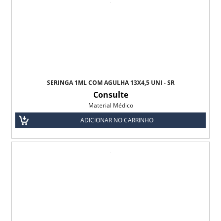
SERINGA 1ML COM AGULHA 13X4,5 UNI - SR
Consulte
Material Médico
ADICIONAR NO CARRINHO