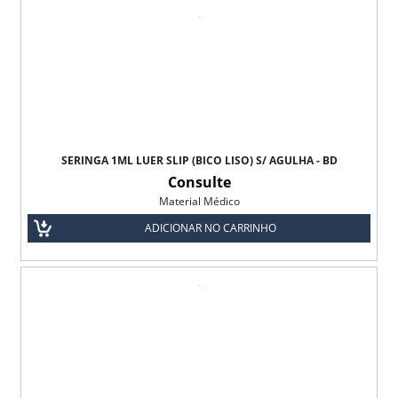
SERINGA 1ML LUER SLIP (BICO LISO) S/ AGULHA - BD
Consulte
Material Médico
ADICIONAR NO CARRINHO