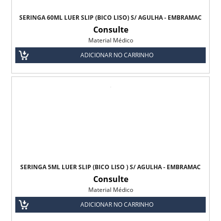
SERINGA 60ML LUER SLIP (BICO LISO) S/ AGULHA - EMBRAMAC
Consulte
Material Médico
ADICIONAR NO CARRINHO
SERINGA 5ML LUER SLIP (BICO LISO ) S/ AGULHA - EMBRAMAC
Consulte
Material Médico
ADICIONAR NO CARRINHO