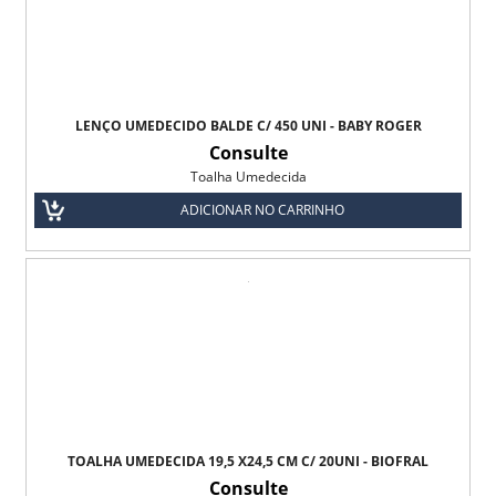
LENÇO UMEDECIDO BALDE C/ 450 UNI - BABY ROGER
Consulte
Toalha Umedecida
ADICIONAR NO CARRINHO
TOALHA UMEDECIDA 19,5 X24,5 CM C/ 20UNI - BIOFRAL
Consulte