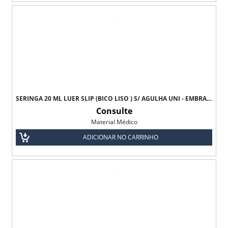
SERINGA 20 ML LUER SLIP (BICO LISO ) S/ AGULHA UNI - EMBRAMAC
Consulte
Material Médico
ADICIONAR NO CARRINHO