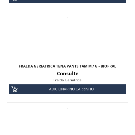
FRALDA GERIÁTRICA TENA PANTS TAM M / G - BIOFRAL
Consulte
Fralda Geriátrica
ADICIONAR NO CARRINHO