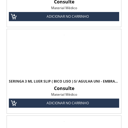
Consulte
Material Médico
ADICIONAR NO CARRINHO
SERINGA 3 ML LUER SLIP ( BICO LISO ) S/ AGULHA UNI - EMBRAMAC
Consulte
Material Médico
ADICIONAR NO CARRINHO