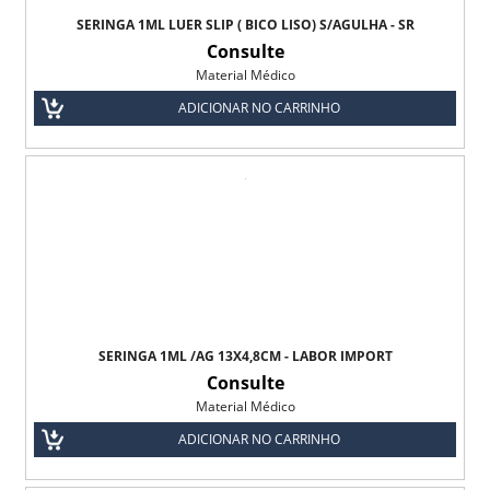
SERINGA 1ML LUER SLIP ( BICO LISO) S/AGULHA - SR
Consulte
Material Médico
ADICIONAR NO CARRINHO
SERINGA 1ML /AG 13X4,8CM - LABOR IMPORT
Consulte
Material Médico
ADICIONAR NO CARRINHO