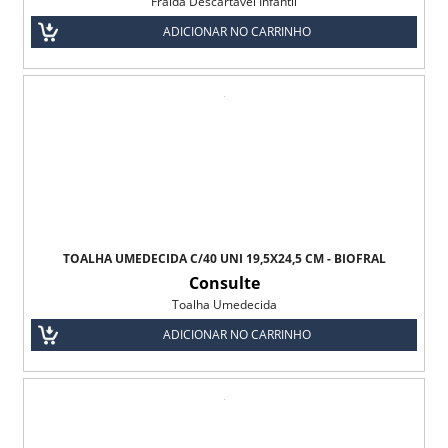
Fralda Descartável Infantil
ADICIONAR NO CARRINHO
TOALHA UMEDECIDA C/40 UNI 19,5X24,5 CM - BIOFRAL
Consulte
Toalha Umedecida
ADICIONAR NO CARRINHO