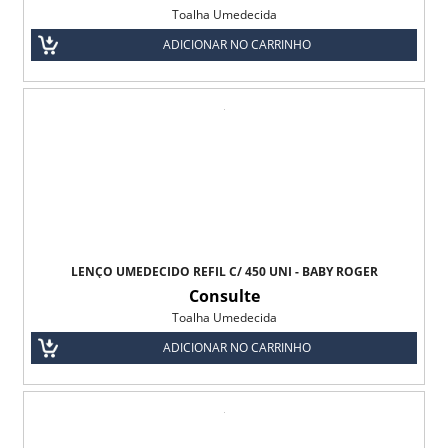
Toalha Umedecida
ADICIONAR NO CARRINHO
LENÇO UMEDECIDO REFIL C/ 450 UNI - BABY ROGER
Consulte
Toalha Umedecida
ADICIONAR NO CARRINHO