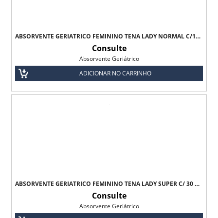
ABSORVENTE GERIÁTRICO FEMININO TENA LADY NORMAL C/12 UNI - BIOLFRAL
Consulte
Absorvente Geriátrico
ADICIONAR NO CARRINHO
ABSORVENTE GERIÁTRICO FEMININO TENA LADY SUPER C/ 30 UNI - BIOFRAL
Consulte
Absorvente Geriátrico