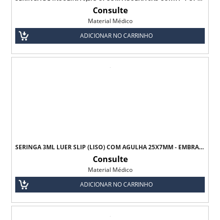
Consulte
Material Médico
ADICIONAR NO CARRINHO
SERINGA 3ML LUER SLIP (LISO) COM AGULHA 25X7MM - EMBRAMAC
Consulte
Material Médico
ADICIONAR NO CARRINHO