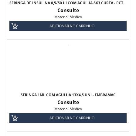
SERINGA DE INSULINA 0,5/50 UI COM AGULHA 8X3 CURTA - PCT C/10 - ULTRA-FINE BD
Consulte
Material Médico
ADICIONAR NO CARRINHO
SERINGA 1ML COM AGULHA 13X4,5 UNI - EMBRAMAC
Consulte
Material Médico
ADICIONAR NO CARRINHO