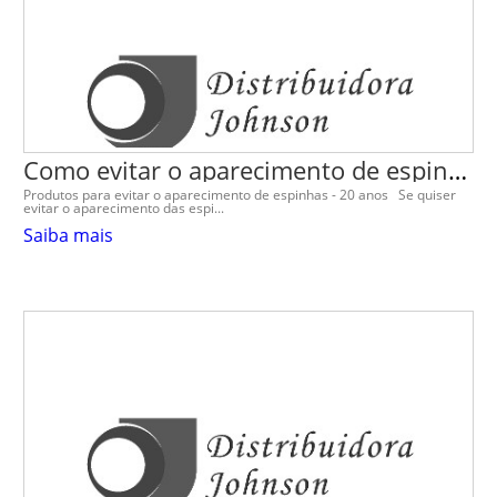
Como evitar o aparecimento de espinhas
Produtos para evitar o aparecimento de espinhas - 20 anos Se quiser
evitar o aparecimento das espi...
Saiba mais