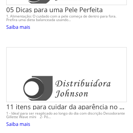
05 Dicas para uma Pele Perfeita
1. Alimentação: O cuidado com a pele começa de dentro para fora.
Prefira uma dieta balanceada usando...
Saiba mais
11 itens para cuidar da aparência no ambiente de trabalho
1 - Ideal para ser reaplicado ao longo do dia com discrição Desodorante
Gillette Wave míni 2- Pó...
Saiba mais