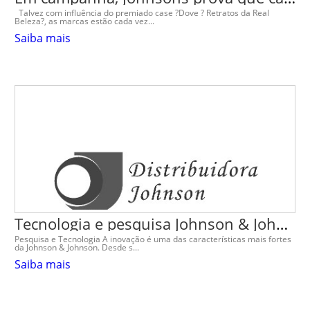
Talvez com influência do premiado case ?Dove ? Retratos da Real
Beleza?, as marcas estão cada vez...
Saiba mais
Tecnologia e pesquisa Johnson & Johnson
Pesquisa e Tecnologia A inovação é uma das características mais fortes
da Johnson & Johnson. Desde s...
Saiba mais