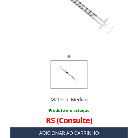
Material Médico
Produto em estoque
R$
(Consulte)
ADICIONAR AO CARRINHO