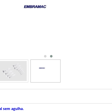
al sem agulha.