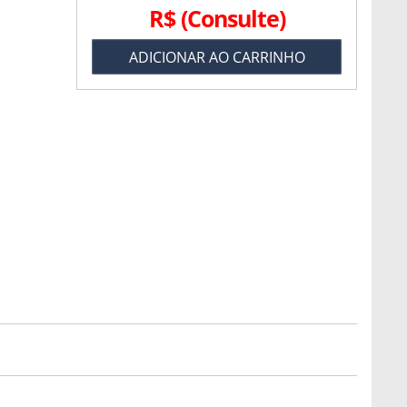
R$
(Consulte)
ADICIONAR AO CARRINHO